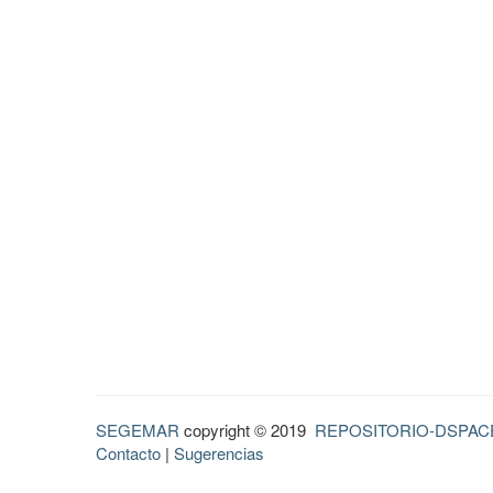
SEGEMAR
copyright © 2019
REPOSITORIO-DSPAC
Contacto
|
Sugerencias