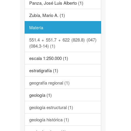
Panza, José Luis Alberto (1)
Zubía, Mario A. (1)
Materia
551.4 + 551.7 + 622 (828.8) (047)
(084.3-14) (1)
escala 1:250.000 (1)
estratigrafía (1)
geografía regional (1)
geología (1)
geología estructural (1)
geología histórica (1)