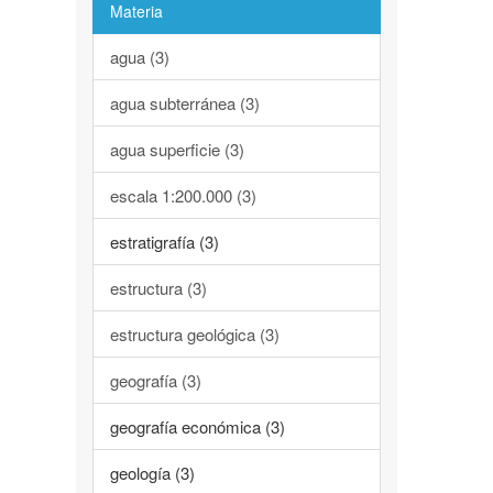
Materia
agua (3)
agua subterránea (3)
agua superficie (3)
escala 1:200.000 (3)
estratigrafía (3)
estructura (3)
estructura geológica (3)
geografía (3)
geografía económica (3)
geología (3)