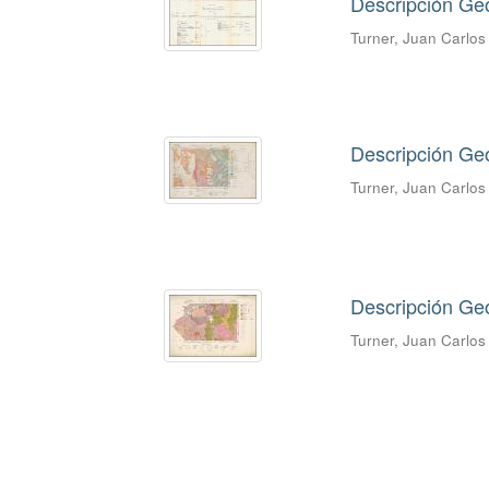
Descripción Geo
Turner, Juan Carlo
Descripción Ge
Turner, Juan Carlo
Descripción Geo
Turner, Juan Carlo