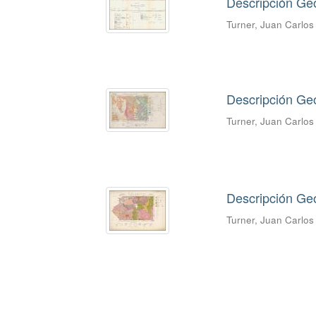
Descripción Geo
Turner, Juan Carlo
Descripción Ge
Turner, Juan Carlo
Descripción Geo
Turner, Juan Carlo