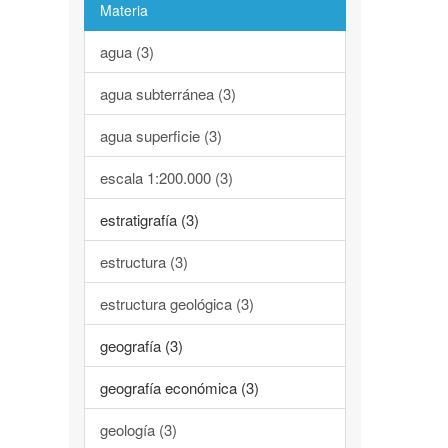
Materia
agua (3)
agua subterránea (3)
agua superficie (3)
escala 1:200.000 (3)
estratigrafía (3)
estructura (3)
estructura geológica (3)
geografía (3)
geografía económica (3)
geología (3)