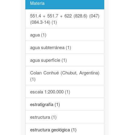
Materia
551.4 + 551.7 + 622 (828.6) (047)
(084.3-14) (1)
agua (1)
agua subterránea (1)
agua superficie (1)
Colan Conhué (Chubut, Argentina)
(1)
escala 1:200.000 (1)
estratigrafía (1)
estructura (1)
estructura geológica (1)