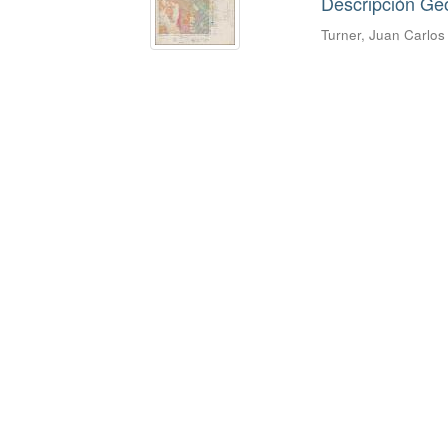
Descripción Ge
Turner, Juan Carlo