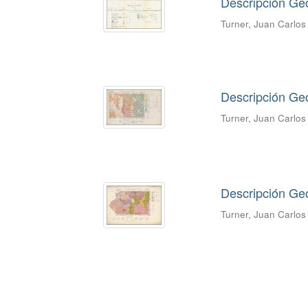
Descripción Geo
Turner, Juan Carlo
Descripción Ge
Turner, Juan Carlo
Descripción Geo
Turner, Juan Carlo