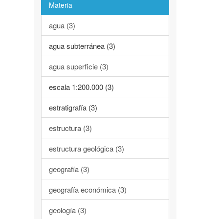
Materia
agua (3)
agua subterránea (3)
agua superficie (3)
escala 1:200.000 (3)
estratigrafía (3)
estructura (3)
estructura geológica (3)
geografía (3)
geografía económica (3)
geología (3)