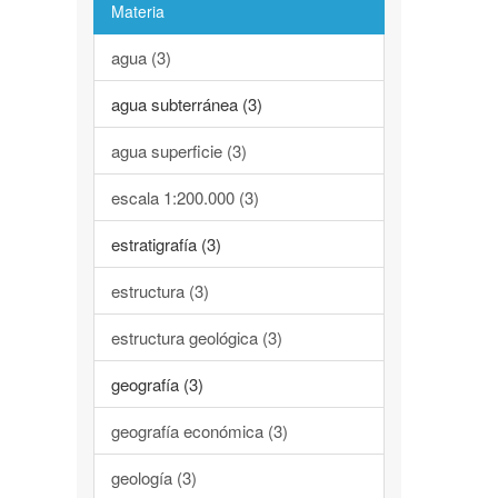
Materia
agua (3)
agua subterránea (3)
agua superficie (3)
escala 1:200.000 (3)
estratigrafía (3)
estructura (3)
estructura geológica (3)
geografía (3)
geografía económica (3)
geología (3)