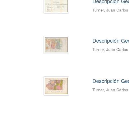
Descripción Geo
Turner, Juan Carlo
Descripción Ge
Turner, Juan Carlo
Descripción Geo
Turner, Juan Carlo