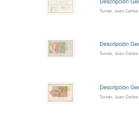
Descripción Geo
Turner, Juan Carlo
Descripción Ge
Turner, Juan Carlo
Descripción Geo
Turner, Juan Carlo