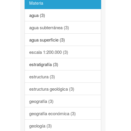
Materia
agua (3)
agua subterránea (3)
agua superficie (3)
escala 1:200.000 (3)
estratigrafía (3)
estructura (3)
estructura geológica (3)
geografía (3)
geografía económica (3)
geología (3)