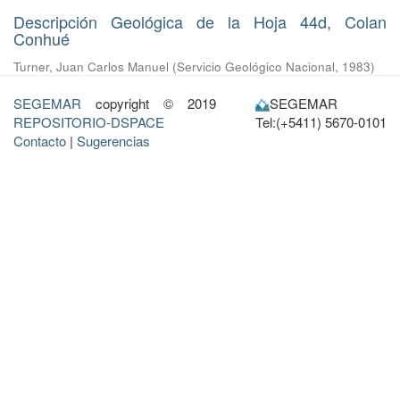
Descripción Geológica de la Hoja 44d, Colan
Conhué
Turner, Juan Carlos Manuel
(
Servicio Geológico Nacional
,
1983
)
SEGEMAR
copyright © 2019
SEGEMAR
REPOSITORIO-DSPACE
Tel:(+5411) 5670-0101
Contacto
|
Sugerencias