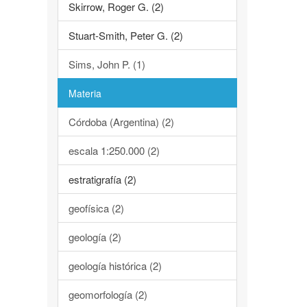
Skirrow, Roger G. (2)
Stuart-Smith, Peter G. (2)
Sims, John P. (1)
Materia
Córdoba (Argentina) (2)
escala 1:250.000 (2)
estratigrafía (2)
geofísica (2)
geología (2)
geología histórica (2)
geomorfología (2)