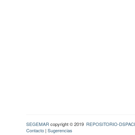
SEGEMAR
copyright © 2019
REPOSITORIO-DSPAC
Contacto
|
Sugerencias