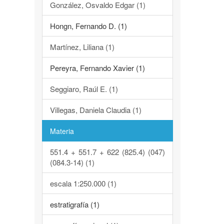
González, Osvaldo Edgar (1)
Hongn, Fernando D. (1)
Martínez, Liliana (1)
Pereyra, Fernando Xavier (1)
Seggiaro, Raúl E. (1)
Villegas, Daniela Claudia (1)
Materia
551.4 + 551.7 + 622 (825.4) (047)
(084.3-14) (1)
escala 1:250.000 (1)
estratigrafía (1)