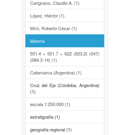
Carignano, Claudio A. (1)
López, Héctor (1)
Miró, Roberto César (1)
Materia
551.4 + 551.7 + 622 (823.2) (047)
(084.3-14) (1)
Catamarca (Argentina) (1)
Cruz del Eje (Córdoba, Argentina)
(1)
escala 1:250.000 (1)
estratigrafía (1)
geografía regional (1)