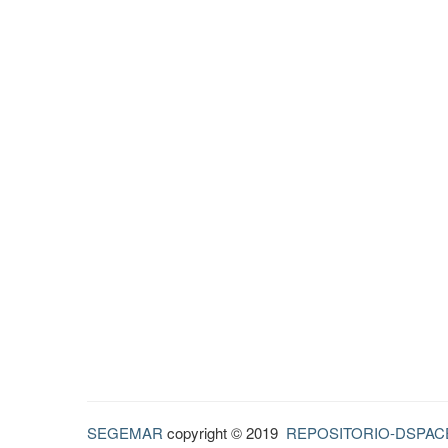
SEGEMAR
copyright © 2019
REPOSITORIO-DSPAC