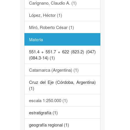
Carignano, Claudio A. (1)
López, Héctor (1)
Miró, Roberto César (1)
Materia
551.4 + 551.7 + 622 (823.2) (047)
(084.3-14) (1)
Catamarca (Argentina) (1)
Cruz del Eje (Córdoba, Argentina)
(1)
escala 1:250.000 (1)
estratigrafía (1)
geografía regional (1)