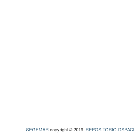
SEGEMAR
copyright © 2019
REPOSITORIO-DSPAC