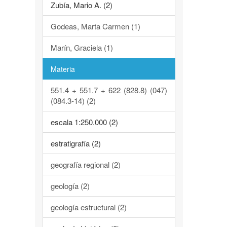
Zubía, Mario A. (2)
Godeas, Marta Carmen (1)
Marín, Graciela (1)
Materia
551.4 + 551.7 + 622 (828.8) (047)
(084.3-14) (2)
escala 1:250.000 (2)
estratigrafía (2)
geografía regional (2)
geología (2)
geología estructural (2)