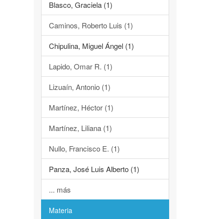
Blasco, Graciela (1)
Caminos, Roberto Luis (1)
Chipulina, Miguel Ángel (1)
Lapido, Omar R. (1)
Lizuaín, Antonio (1)
Martínez, Héctor (1)
Martínez, Liliana (1)
Nullo, Francisco E. (1)
Panza, José Luis Alberto (1)
... más
Materia