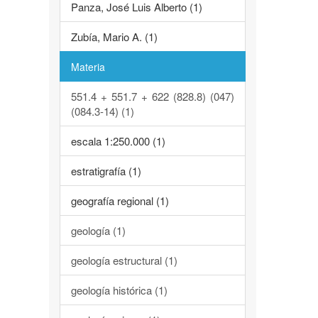
Panza, José Luis Alberto (1)
Zubía, Mario A. (1)
Materia
551.4 + 551.7 + 622 (828.8) (047)
(084.3-14) (1)
escala 1:250.000 (1)
estratigrafía (1)
geografía regional (1)
geología (1)
geología estructural (1)
geología histórica (1)