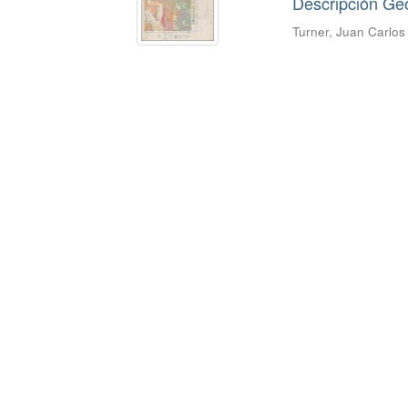
Descripción Ge
Turner, Juan Carlo