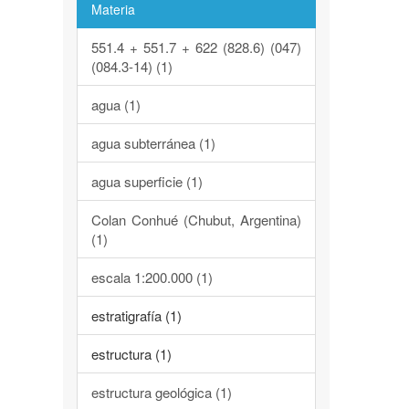
Materia
551.4 + 551.7 + 622 (828.6) (047)
(084.3-14) (1)
agua (1)
agua subterránea (1)
agua superficie (1)
Colan Conhué (Chubut, Argentina)
(1)
escala 1:200.000 (1)
estratigrafía (1)
estructura (1)
estructura geológica (1)