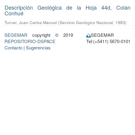
Descripción Geológica de la Hoja 44d, Colan
Conhué
Turner, Juan Carlos Manuel
(
Servicio Geológico Nacional
,
1983
)
SEGEMAR
copyright © 2019
SEGEMAR
REPOSITORIO-DSPACE
Tel:(+5411) 5670-0101
Contacto
|
Sugerencias