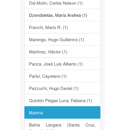
Dal Molín, Carlos Nelson (1)
Dzendoletas, María Andrea (1)
Franchi, Mario R. (1)
Marengo, Hugo Guillermo (1)
Martínez, Héctor (1)
Panza, José Luis Alberto (1)
Parisi, Cayetano (1)
Pezzuchi, Hugo Daniel (1)
Quintón Piegas Luna, Fabiana (1)
Materia
Bahía Lángara (Santa Cruz,