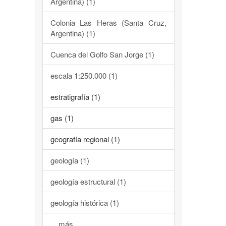
Argentina) (1)
Colonia Las Heras (Santa Cruz,
Argentina) (1)
Cuenca del Golfo San Jorge (1)
escala 1:250.000 (1)
estratigrafía (1)
gas (1)
geografía regional (1)
geología (1)
geología estructural (1)
geología histórica (1)
... más