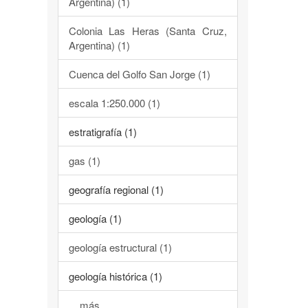
Argentina) (1)
Colonia Las Heras (Santa Cruz,
Argentina) (1)
Cuenca del Golfo San Jorge (1)
escala 1:250.000 (1)
estratigrafía (1)
gas (1)
geografía regional (1)
geología (1)
geología estructural (1)
geología histórica (1)
... más