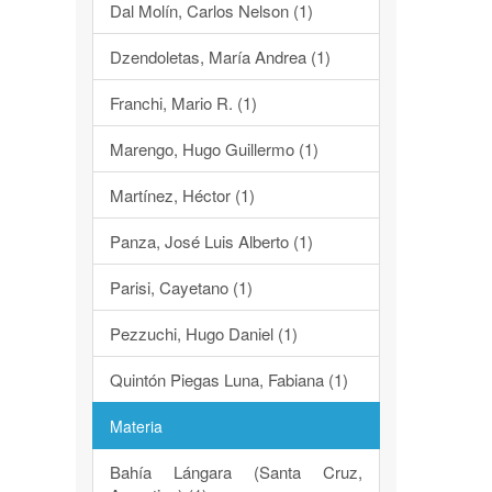
Dal Molín, Carlos Nelson (1)
Dzendoletas, María Andrea (1)
Franchi, Mario R. (1)
Marengo, Hugo Guillermo (1)
Martínez, Héctor (1)
Panza, José Luis Alberto (1)
Parisi, Cayetano (1)
Pezzuchi, Hugo Daniel (1)
Quintón Piegas Luna, Fabiana (1)
Materia
Bahía Lángara (Santa Cruz,