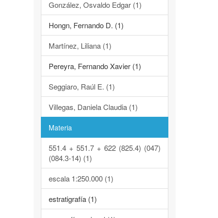
González, Osvaldo Edgar (1)
Hongn, Fernando D. (1)
Martínez, Liliana (1)
Pereyra, Fernando Xavier (1)
Seggiaro, Raúl E. (1)
Villegas, Daniela Claudia (1)
Materia
551.4 + 551.7 + 622 (825.4) (047)
(084.3-14) (1)
escala 1:250.000 (1)
estratigrafía (1)