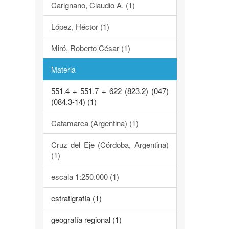
Carignano, Claudio A. (1)
López, Héctor (1)
Miró, Roberto César (1)
Materia
551.4 + 551.7 + 622 (823.2) (047)
(084.3-14) (1)
Catamarca (Argentina) (1)
Cruz del Eje (Córdoba, Argentina)
(1)
escala 1:250.000 (1)
estratigrafía (1)
geografía regional (1)