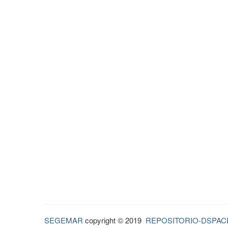
SEGEMAR
copyright © 2019
REPOSITORIO-DSPAC