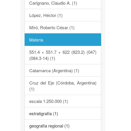
Carignano, Claudio A. (1)
López, Héctor (1)
Miró, Roberto César (1)
Materia
551.4 + 551.7 + 622 (823.2) (047)
(084.3-14) (1)
Catamarca (Argentina) (1)
Cruz del Eje (Córdoba, Argentina)
(1)
escala 1:250.000 (1)
estratigrafía (1)
geografía regional (1)