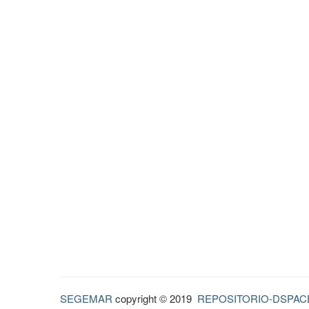
SEGEMAR
copyright © 2019
REPOSITORIO-DSPAC