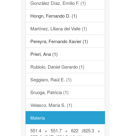
González Díaz, Emilio F. (1)
Hongn, Fernando D. (1)
Martínez, Liliana del Valle (1)
Pereyra, Fernando Xavier (1)
Prieri, Ana (1)
Rubiolo, Daniel Gerardo (1)
Seggiaro, Raúl E. (1)
Sruoga, Patricia (1)
Velasco, María S. (1)
Materia
551.4 + 551.7 + 622 (825.3 +