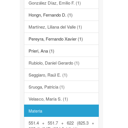
González Díaz, Emilio F. (1)
Hongn, Fernando D. (1)
Martínez, Liliana del Valle (1)
Pereyra, Fernando Xavier (1)
Prieri, Ana (1)
Rubiolo, Daniel Gerardo (1)
Seggiaro, Raúl E. (1)
Sruoga, Patricia (1)
Velasco, María S. (1)
Materia
551.4 + 551.7 + 622 (825.3 +