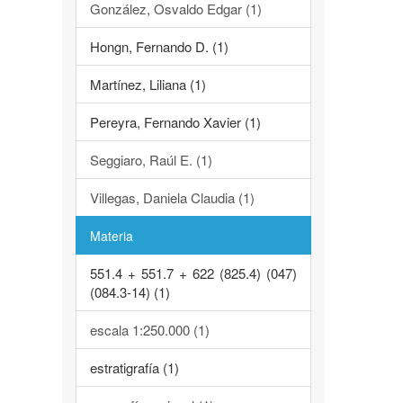
González, Osvaldo Edgar (1)
Hongn, Fernando D. (1)
Martínez, Liliana (1)
Pereyra, Fernando Xavier (1)
Seggiaro, Raúl E. (1)
Villegas, Daniela Claudia (1)
Materia
551.4 + 551.7 + 622 (825.4) (047)
(084.3-14) (1)
escala 1:250.000 (1)
estratigrafía (1)