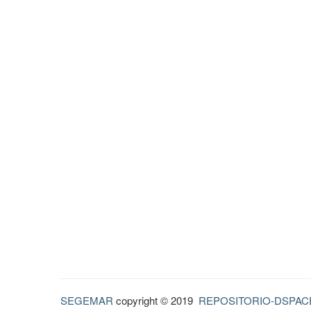
SEGEMAR
copyright © 2019
REPOSITORIO-DSPAC