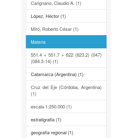
Carignano, Claudio A. (1)
López, Héctor (1)
Miró, Roberto César (1)
Materia
551.4 + 551.7 + 622 (823.2) (047)
(084.3-14) (1)
Catamarca (Argentina) (1)
Cruz del Eje (Córdoba, Argentina)
(1)
escala 1:250.000 (1)
estratigrafía (1)
geografía regional (1)