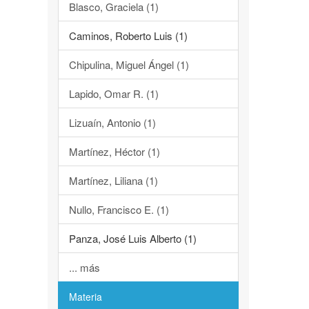
Blasco, Graciela (1)
Caminos, Roberto Luis (1)
Chipulina, Miguel Ángel (1)
Lapido, Omar R. (1)
Lizuaín, Antonio (1)
Martínez, Héctor (1)
Martínez, Liliana (1)
Nullo, Francisco E. (1)
Panza, José Luis Alberto (1)
... más
Materia