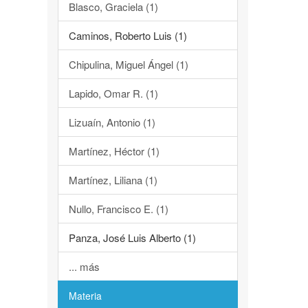
Blasco, Graciela (1)
Caminos, Roberto Luis (1)
Chipulina, Miguel Ángel (1)
Lapido, Omar R. (1)
Lizuaín, Antonio (1)
Martínez, Héctor (1)
Martínez, Liliana (1)
Nullo, Francisco E. (1)
Panza, José Luis Alberto (1)
... más
Materia