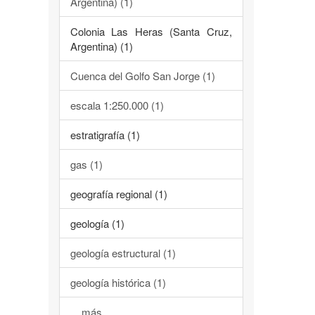
Argentina) (1)
Colonia Las Heras (Santa Cruz,
Argentina) (1)
Cuenca del Golfo San Jorge (1)
escala 1:250.000 (1)
estratigrafía (1)
gas (1)
geografía regional (1)
geología (1)
geología estructural (1)
geología histórica (1)
... más