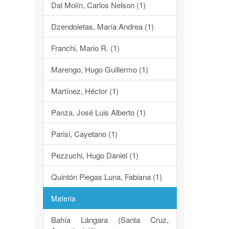
Dal Molín, Carlos Nelson (1)
Dzendoletas, María Andrea (1)
Franchi, Mario R. (1)
Marengo, Hugo Guillermo (1)
Martínez, Héctor (1)
Panza, José Luis Alberto (1)
Parisi, Cayetano (1)
Pezzuchi, Hugo Daniel (1)
Quintón Piegas Luna, Fabiana (1)
Materia
Bahía Lángara (Santa Cruz,