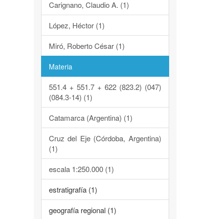
Carignano, Claudio A. (1)
López, Héctor (1)
Miró, Roberto César (1)
Materia
551.4 + 551.7 + 622 (823.2) (047)
(084.3-14) (1)
Catamarca (Argentina) (1)
Cruz del Eje (Córdoba, Argentina)
(1)
escala 1:250.000 (1)
estratigrafía (1)
geografía regional (1)