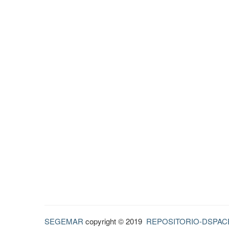
SEGEMAR
copyright © 2019
REPOSITORIO-DSPAC