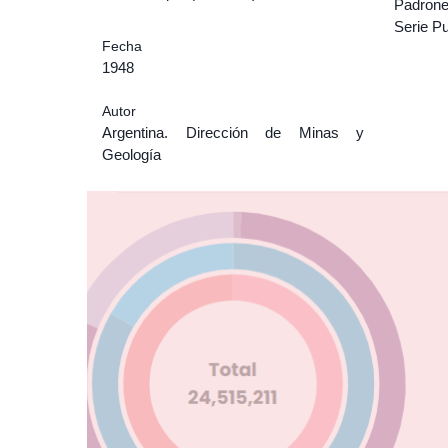
Padrone
Serie P
Fecha
1948
Autor
Argentina. Dirección de Minas y
Geología