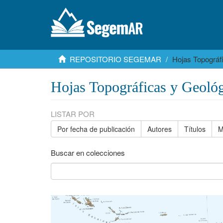
REPOSITORIO SEGEMAR
Hojas Topográf
Hojas Topográficas y Geológ
LISTAR POR
Por fecha de publicación
Autores
Títulos
M
Buscar en colecciones