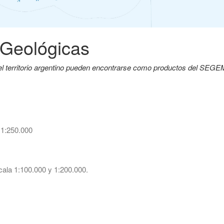
 Geológicas
del territorio argentino pueden encontrarse como productos del SEG
 1:250.000
ala 1:100.000 y 1:200.000.