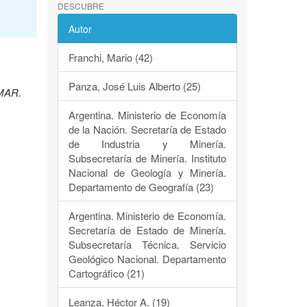
DESCUBRE
Autor
Franchi, Mario (42)
Panza, José Luis Alberto (25)
EMAR.
Argentina. Ministerio de Economía
de la Nación. Secretaría de Estado
de Industria y Minería.
Subsecretaría de Minería. Instituto
Nacional de Geología y Minería.
Departamento de Geografía (23)
Argentina. Ministerio de Economía.
Secretaría de Estado de Minería.
Subsecretaría Técnica. Servicio
Geológico Nacional. Departamento
Cartográfico (21)
Leanza, Héctor A. (19)