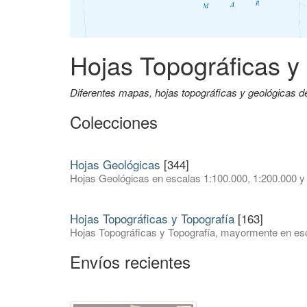
Hojas Topográficas y
Diferentes mapas, hojas topográficas y geológicas 
Colecciones
Hojas Geológicas
[344]
Hojas Geológicas en escalas 1:100.000, 1:200.000 y
Hojas Topográficas y Topografía
[163]
Hojas Topográficas y Topografía, mayormente en esc
Envíos recientes