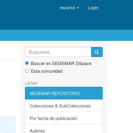
español
Login
Buscar en SEGEMAR DSpace
Esta comunidad
LISTAR
SEGEMAR REPOSITORIO
Colecciones & SubColecciones
Por fecha de publicación
Autores