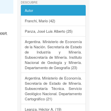
DESCUBRE
Autor
Franchi, Mario (42)
Panza, José Luis Alberto (25)
EMAR.
Argentina. Ministerio de Economía
de la Nación. Secretaría de Estado
de Industria y Minería.
Subsecretaría de Minería. Instituto
Nacional de Geología y Minería.
Departamento de Geografía (23)
Argentina. Ministerio de Economía.
Secretaría de Estado de Minería.
Subsecretaría Técnica. Servicio
Geológico Nacional. Departamento
Cartográfico (21)
Leanza, Héctor A. (19)