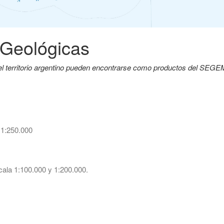
 Geológicas
del territorio argentino pueden encontrarse como productos del SEG
 1:250.000
ala 1:100.000 y 1:200.000.