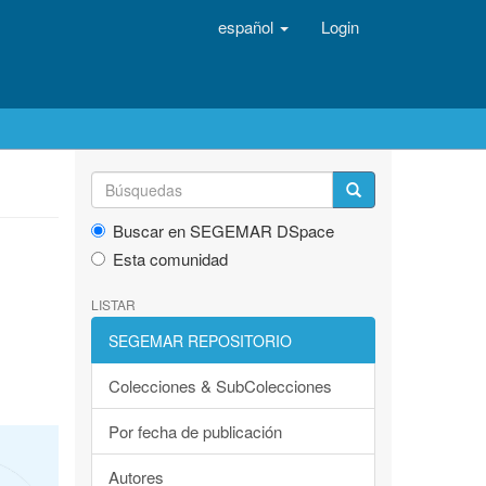
español
Login
Buscar en SEGEMAR DSpace
Esta comunidad
LISTAR
SEGEMAR REPOSITORIO
Colecciones & SubColecciones
Por fecha de publicación
Autores