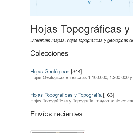
Hojas Topográficas y
Diferentes mapas, hojas topográficas y geológicas 
Colecciones
Hojas Geológicas
[344]
Hojas Geológicas en escalas 1:100.000, 1:200.000 y
Hojas Topográficas y Topografía
[163]
Hojas Topográficas y Topografía, mayormente en esc
Envíos recientes