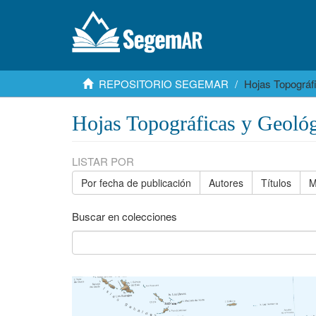
REPOSITORIO SEGEMAR
Hojas Topográf
Hojas Topográficas y Geológ
LISTAR POR
Por fecha de publicación
Autores
Títulos
M
Buscar en colecciones