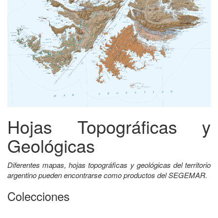
Hojas Topográficas y
Geológicas
Diferentes mapas, hojas topográficas y geológicas del territorio
argentino pueden encontrarse como productos del SEGEMAR.
Colecciones