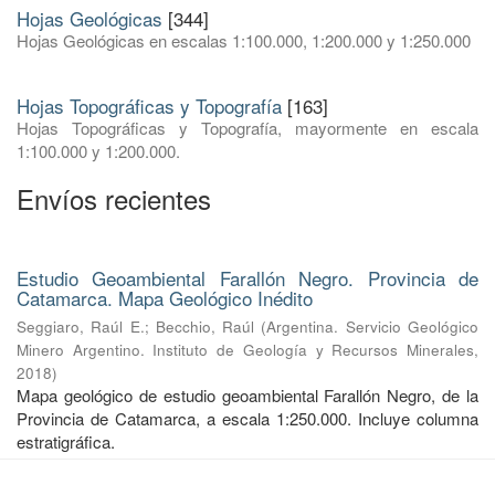
Hojas Geológicas
[344]
Hojas Geológicas en escalas 1:100.000, 1:200.000 y 1:250.000
Hojas Topográficas y Topografía
[163]
Hojas Topográficas y Topografía, mayormente en escala
1:100.000 y 1:200.000.
Envíos recientes
Estudio Geoambiental Farallón Negro. Provincia de
Catamarca. Mapa Geológico Inédito
Seggiaro, Raúl E.
;
Becchio, Raúl
(
Argentina. Servicio Geológico
Minero Argentino. Instituto de Geología y Recursos Minerales
,
2018
)
Mapa geológico de estudio geoambiental Farallón Negro, de la
Provincia de Catamarca, a escala 1:250.000. Incluye columna
estratigráfica.