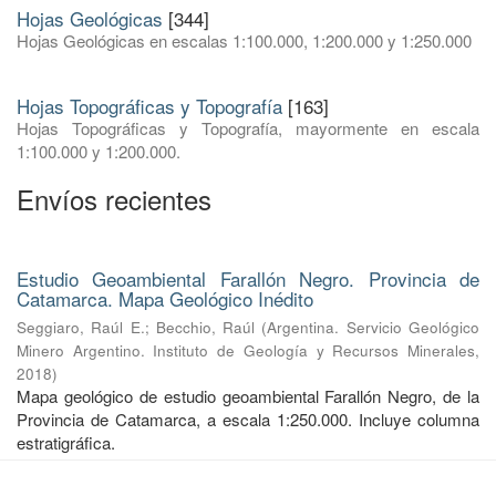
Hojas Geológicas
[344]
Hojas Geológicas en escalas 1:100.000, 1:200.000 y 1:250.000
Hojas Topográficas y Topografía
[163]
Hojas Topográficas y Topografía, mayormente en escala
1:100.000 y 1:200.000.
Envíos recientes
Estudio Geoambiental Farallón Negro. Provincia de
Catamarca. Mapa Geológico Inédito
Seggiaro, Raúl E.
;
Becchio, Raúl
(
Argentina. Servicio Geológico
Minero Argentino. Instituto de Geología y Recursos Minerales
,
2018
)
Mapa geológico de estudio geoambiental Farallón Negro, de la
Provincia de Catamarca, a escala 1:250.000. Incluye columna
estratigráfica.