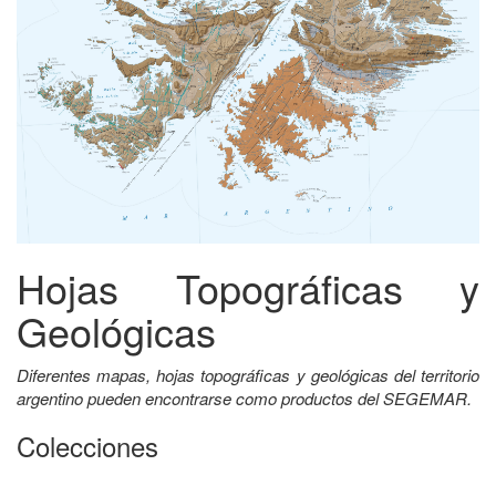
Hojas Topográficas y
Geológicas
Diferentes mapas, hojas topográficas y geológicas del territorio
argentino pueden encontrarse como productos del SEGEMAR.
Colecciones