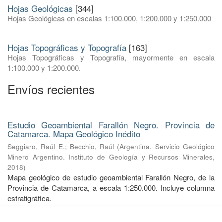
Hojas Geológicas
[344]
Hojas Geológicas en escalas 1:100.000, 1:200.000 y 1:250.000
Hojas Topográficas y Topografía
[163]
Hojas Topográficas y Topografía, mayormente en escala
1:100.000 y 1:200.000.
Envíos recientes
Estudio Geoambiental Farallón Negro. Provincia de
Catamarca. Mapa Geológico Inédito
Seggiaro, Raúl E.
;
Becchio, Raúl
(
Argentina. Servicio Geológico
Minero Argentino. Instituto de Geología y Recursos Minerales
,
2018
)
Mapa geológico de estudio geoambiental Farallón Negro, de la
Provincia de Catamarca, a escala 1:250.000. Incluye columna
estratigráfica.