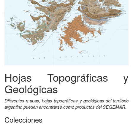
Hojas Topográficas y
Geológicas
Diferentes mapas, hojas topográficas y geológicas del territorio
argentino pueden encontrarse como productos del SEGEMAR.
Colecciones