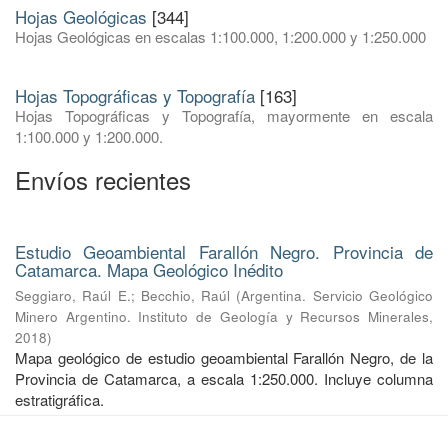
Hojas Geológicas
[344]
Hojas Geológicas en escalas 1:100.000, 1:200.000 y 1:250.000
Hojas Topográficas y Topografía
[163]
Hojas Topográficas y Topografía, mayormente en escala
1:100.000 y 1:200.000.
Envíos recientes
Estudio Geoambiental Farallón Negro. Provincia de
Catamarca. Mapa Geológico Inédito
Seggiaro, Raúl E.
;
Becchio, Raúl
(
Argentina. Servicio Geológico
Minero Argentino. Instituto de Geología y Recursos Minerales
,
2018
)
Mapa geológico de estudio geoambiental Farallón Negro, de la
Provincia de Catamarca, a escala 1:250.000. Incluye columna
estratigráfica.