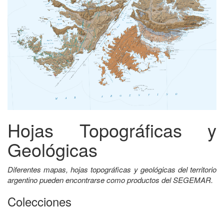
Hojas Topográficas y
Geológicas
Diferentes mapas, hojas topográficas y geológicas del territorio
argentino pueden encontrarse como productos del SEGEMAR.
Colecciones