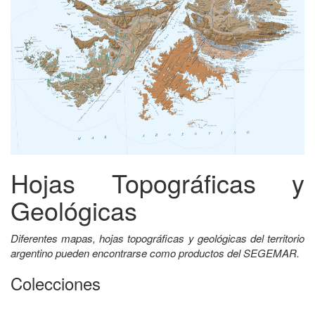
Hojas Topográficas y
Geológicas
Diferentes mapas, hojas topográficas y geológicas del territorio
argentino pueden encontrarse como productos del SEGEMAR.
Colecciones