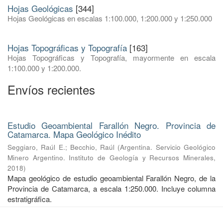
Hojas Geológicas
[344]
Hojas Geológicas en escalas 1:100.000, 1:200.000 y 1:250.000
Hojas Topográficas y Topografía
[163]
Hojas Topográficas y Topografía, mayormente en escala
1:100.000 y 1:200.000.
Envíos recientes
Estudio Geoambiental Farallón Negro. Provincia de
Catamarca. Mapa Geológico Inédito
Seggiaro, Raúl E.
;
Becchio, Raúl
(
Argentina. Servicio Geológico
Minero Argentino. Instituto de Geología y Recursos Minerales
,
2018
)
Mapa geológico de estudio geoambiental Farallón Negro, de la
Provincia de Catamarca, a escala 1:250.000. Incluye columna
estratigráfica.