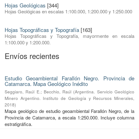
Hojas Geológicas
[344]
Hojas Geológicas en escalas 1:100.000, 1:200.000 y 1:250.000
Hojas Topográficas y Topografía
[163]
Hojas Topográficas y Topografía, mayormente en escala
1:100.000 y 1:200.000.
Envíos recientes
Estudio Geoambiental Farallón Negro. Provincia de
Catamarca. Mapa Geológico Inédito
Seggiaro, Raúl E.
;
Becchio, Raúl
(
Argentina. Servicio Geológico
Minero Argentino. Instituto de Geología y Recursos Minerales
,
2018
)
Mapa geológico de estudio geoambiental Farallón Negro, de la
Provincia de Catamarca, a escala 1:250.000. Incluye columna
estratigráfica.