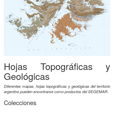
Hojas Topográficas y
Geológicas
Diferentes mapas, hojas topográficas y geológicas del territorio
argentino pueden encontrarse como productos del SEGEMAR.
Colecciones