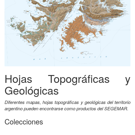
Hojas Topográficas y
Geológicas
Diferentes mapas, hojas topográficas y geológicas del territorio
argentino pueden encontrarse como productos del SEGEMAR.
Colecciones