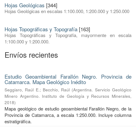
Hojas Geológicas
[344]
Hojas Geológicas en escalas 1:100.000, 1:200.000 y 1:250.000
Hojas Topográficas y Topografía
[163]
Hojas Topográficas y Topografía, mayormente en escala
1:100.000 y 1:200.000.
Envíos recientes
Estudio Geoambiental Farallón Negro. Provincia de
Catamarca. Mapa Geológico Inédito
Seggiaro, Raúl E.
;
Becchio, Raúl
(
Argentina. Servicio Geológico
Minero Argentino. Instituto de Geología y Recursos Minerales
,
2018
)
Mapa geológico de estudio geoambiental Farallón Negro, de la
Provincia de Catamarca, a escala 1:250.000. Incluye columna
estratigráfica.