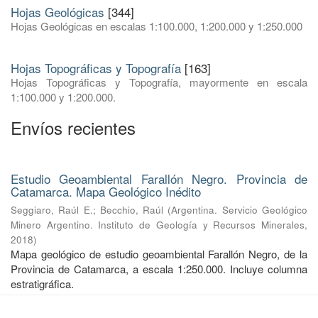
Hojas Geológicas
[344]
Hojas Geológicas en escalas 1:100.000, 1:200.000 y 1:250.000
Hojas Topográficas y Topografía
[163]
Hojas Topográficas y Topografía, mayormente en escala
1:100.000 y 1:200.000.
Envíos recientes
Estudio Geoambiental Farallón Negro. Provincia de
Catamarca. Mapa Geológico Inédito
Seggiaro, Raúl E.
;
Becchio, Raúl
(
Argentina. Servicio Geológico
Minero Argentino. Instituto de Geología y Recursos Minerales
,
2018
)
Mapa geológico de estudio geoambiental Farallón Negro, de la
Provincia de Catamarca, a escala 1:250.000. Incluye columna
estratigráfica.