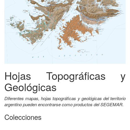
Hojas Topográficas y
Geológicas
Diferentes mapas, hojas topográficas y geológicas del territorio
argentino pueden encontrarse como productos del SEGEMAR.
Colecciones