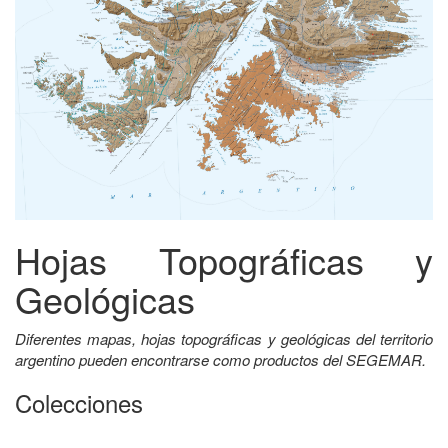
Hojas Topográficas y
Geológicas
Diferentes mapas, hojas topográficas y geológicas del territorio
argentino pueden encontrarse como productos del SEGEMAR.
Colecciones