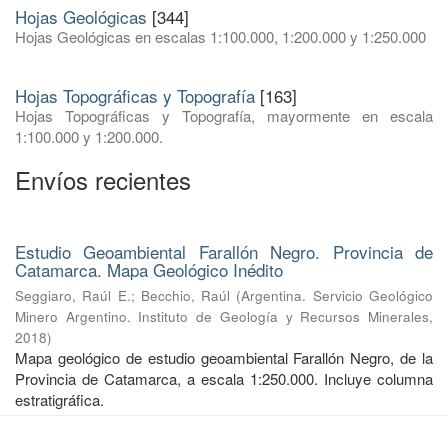
Hojas Geológicas
[344]
Hojas Geológicas en escalas 1:100.000, 1:200.000 y 1:250.000
Hojas Topográficas y Topografía
[163]
Hojas Topográficas y Topografía, mayormente en escala
1:100.000 y 1:200.000.
Envíos recientes
Estudio Geoambiental Farallón Negro. Provincia de
Catamarca. Mapa Geológico Inédito
Seggiaro, Raúl E.
;
Becchio, Raúl
(
Argentina. Servicio Geológico
Minero Argentino. Instituto de Geología y Recursos Minerales
,
2018
)
Mapa geológico de estudio geoambiental Farallón Negro, de la
Provincia de Catamarca, a escala 1:250.000. Incluye columna
estratigráfica.