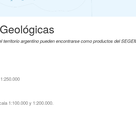
 Geológicas
del territorio argentino pueden encontrarse como productos del SEG
 1:250.000
ala 1:100.000 y 1:200.000.