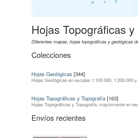
Hojas Topográficas y
Diferentes mapas, hojas topográficas y geológicas 
Colecciones
Hojas Geológicas
[344]
Hojas Geológicas en escalas 1:100.000, 1:200.000 y
Hojas Topográficas y Topografía
[163]
Hojas Topográficas y Topografía, mayormente en esc
Envíos recientes