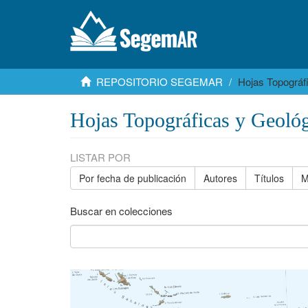
REPOSITORIO SEGEMAR
Hojas Topográf
Hojas Topográficas y Geológ
LISTAR POR
Por fecha de publicación
Autores
Títulos
M
Buscar en colecciones