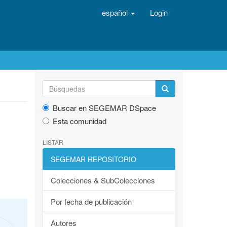
español
Login
Buscar en SEGEMAR DSpace
Esta comunidad
LISTAR
SEGEMAR REPOSITORIO
Colecciones & SubColecciones
Por fecha de publicación
Autores