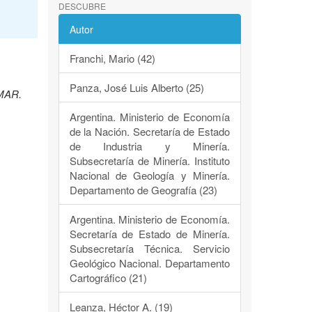
DESCUBRE
Autor
Franchi, Mario (42)
Panza, José Luis Alberto (25)
EMAR.
Argentina. Ministerio de Economía
de la Nación. Secretaría de Estado
de Industria y Minería.
Subsecretaría de Minería. Instituto
Nacional de Geología y Minería.
Departamento de Geografía (23)
Argentina. Ministerio de Economía.
Secretaría de Estado de Minería.
Subsecretaría Técnica. Servicio
Geológico Nacional. Departamento
Cartográfico (21)
Leanza, Héctor A. (19)