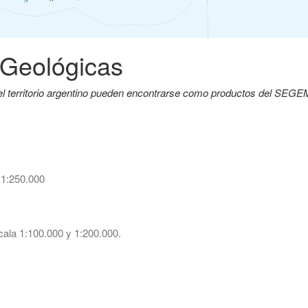
 Geológicas
del territorio argentino pueden encontrarse como productos del SEG
 1:250.000
ala 1:100.000 y 1:200.000.