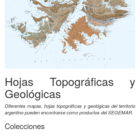
Hojas Topográficas y
Geológicas
Diferentes mapas, hojas topográficas y geológicas del territorio
argentino pueden encontrarse como productos del SEGEMAR.
Colecciones