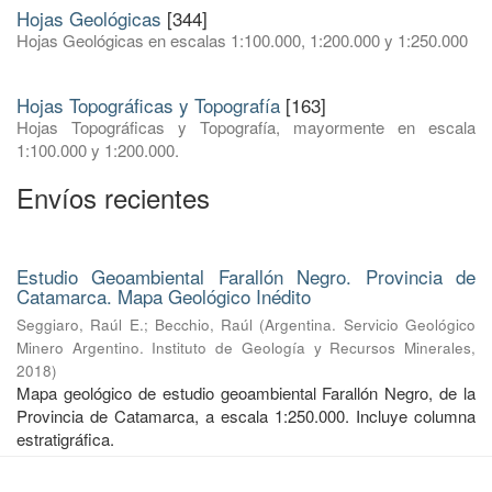
Hojas Geológicas
[344]
Hojas Geológicas en escalas 1:100.000, 1:200.000 y 1:250.000
Hojas Topográficas y Topografía
[163]
Hojas Topográficas y Topografía, mayormente en escala
1:100.000 y 1:200.000.
Envíos recientes
Estudio Geoambiental Farallón Negro. Provincia de
Catamarca. Mapa Geológico Inédito
Seggiaro, Raúl E.
;
Becchio, Raúl
(
Argentina. Servicio Geológico
Minero Argentino. Instituto de Geología y Recursos Minerales
,
2018
)
Mapa geológico de estudio geoambiental Farallón Negro, de la
Provincia de Catamarca, a escala 1:250.000. Incluye columna
estratigráfica.