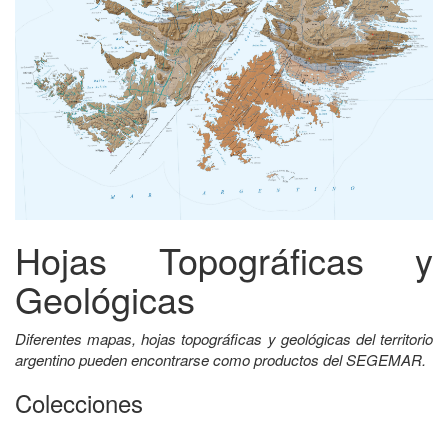
Hojas Topográficas y
Geológicas
Diferentes mapas, hojas topográficas y geológicas del territorio
argentino pueden encontrarse como productos del SEGEMAR.
Colecciones