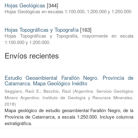
Hojas Geológicas
[344]
Hojas Geológicas en escalas 1:100.000, 1:200.000 y 1:250.000
Hojas Topográficas y Topografía
[163]
Hojas Topográficas y Topografía, mayormente en escala
1:100.000 y 1:200.000.
Envíos recientes
Estudio Geoambiental Farallón Negro. Provincia de
Catamarca. Mapa Geológico Inédito
Seggiaro, Raúl E.
;
Becchio, Raúl
(
Argentina. Servicio Geológico
Minero Argentino. Instituto de Geología y Recursos Minerales
,
2018
)
Mapa geológico de estudio geoambiental Farallón Negro, de la
Provincia de Catamarca, a escala 1:250.000. Incluye columna
estratigráfica.