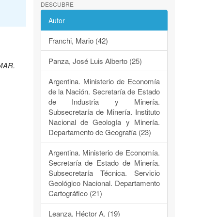
DESCUBRE
Autor
Franchi, Mario (42)
Panza, José Luis Alberto (25)
EMAR.
Argentina. Ministerio de Economía
de la Nación. Secretaría de Estado
de Industria y Minería.
Subsecretaría de Minería. Instituto
Nacional de Geología y Minería.
Departamento de Geografía (23)
Argentina. Ministerio de Economía.
Secretaría de Estado de Minería.
Subsecretaría Técnica. Servicio
Geológico Nacional. Departamento
Cartográfico (21)
Leanza, Héctor A. (19)