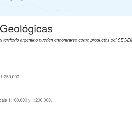
 Geológicas
del territorio argentino pueden encontrarse como productos del SEG
 1:250.000
ala 1:100.000 y 1:200.000.