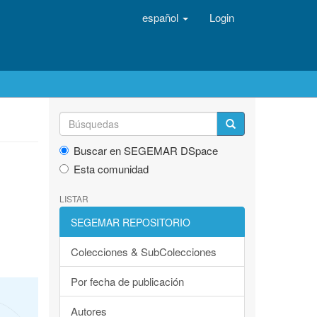
español
Login
Buscar en SEGEMAR DSpace
Esta comunidad
LISTAR
SEGEMAR REPOSITORIO
Colecciones & SubColecciones
Por fecha de publicación
Autores