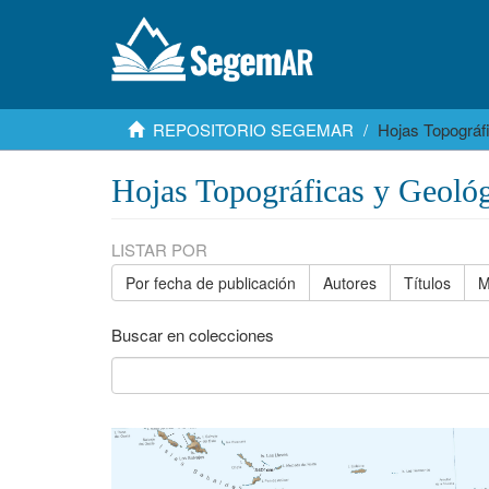
REPOSITORIO SEGEMAR
Hojas Topográf
Hojas Topográficas y Geológ
LISTAR POR
Por fecha de publicación
Autores
Títulos
M
Buscar en colecciones