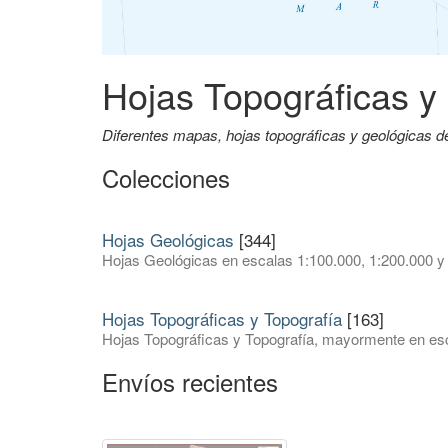
Hojas Topográficas y
Diferentes mapas, hojas topográficas y geológicas 
Colecciones
Hojas Geológicas
[344]
Hojas Geológicas en escalas 1:100.000, 1:200.000 y
Hojas Topográficas y Topografía
[163]
Hojas Topográficas y Topografía, mayormente en esc
Envíos recientes