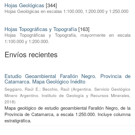
Hojas Geológicas
[344]
Hojas Geológicas en escalas 1:100.000, 1:200.000 y 1:250.000
Hojas Topográficas y Topografía
[163]
Hojas Topográficas y Topografía, mayormente en escala
1:100.000 y 1:200.000.
Envíos recientes
Estudio Geoambiental Farallón Negro. Provincia de
Catamarca. Mapa Geológico Inédito
Seggiaro, Raúl E.
;
Becchio, Raúl
(
Argentina. Servicio Geológico
Minero Argentino. Instituto de Geología y Recursos Minerales
,
2018
)
Mapa geológico de estudio geoambiental Farallón Negro, de la
Provincia de Catamarca, a escala 1:250.000. Incluye columna
estratigráfica.