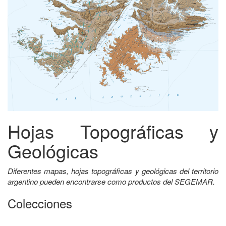
Hojas Topográficas y
Geológicas
Diferentes mapas, hojas topográficas y geológicas del territorio
argentino pueden encontrarse como productos del SEGEMAR.
Colecciones