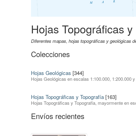
Hojas Topográficas y
Diferentes mapas, hojas topográficas y geológicas 
Colecciones
Hojas Geológicas
[344]
Hojas Geológicas en escalas 1:100.000, 1:200.000 y
Hojas Topográficas y Topografía
[163]
Hojas Topográficas y Topografía, mayormente en esc
Envíos recientes