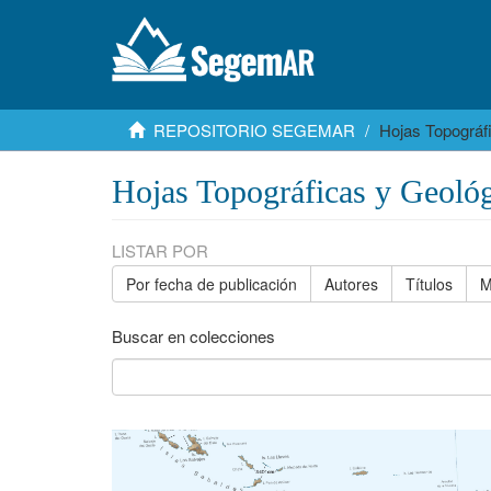
REPOSITORIO SEGEMAR
Hojas Topográf
Hojas Topográficas y Geológ
LISTAR POR
Por fecha de publicación
Autores
Títulos
M
Buscar en colecciones