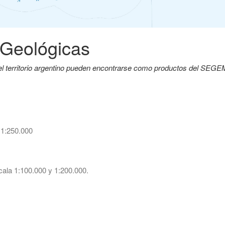
 Geológicas
del territorio argentino pueden encontrarse como productos del SEG
 1:250.000
ala 1:100.000 y 1:200.000.