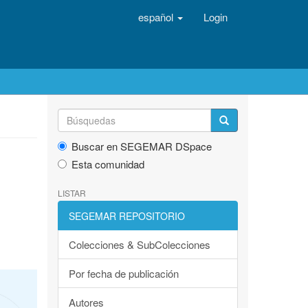
español
Login
Buscar en SEGEMAR DSpace
Esta comunidad
LISTAR
SEGEMAR REPOSITORIO
Colecciones & SubColecciones
Por fecha de publicación
Autores