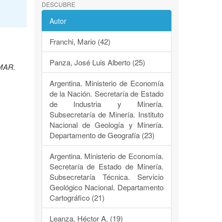
DESCUBRE
Autor
Franchi, Mario (42)
Panza, José Luis Alberto (25)
EMAR.
Argentina. Ministerio de Economía
de la Nación. Secretaría de Estado
de Industria y Minería.
Subsecretaría de Minería. Instituto
Nacional de Geología y Minería.
Departamento de Geografía (23)
Argentina. Ministerio de Economía.
Secretaría de Estado de Minería.
Subsecretaría Técnica. Servicio
Geológico Nacional. Departamento
Cartográfico (21)
Leanza, Héctor A. (19)