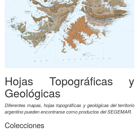
Hojas Topográficas y
Geológicas
Diferentes mapas, hojas topográficas y geológicas del territorio
argentino pueden encontrarse como productos del SEGEMAR.
Colecciones