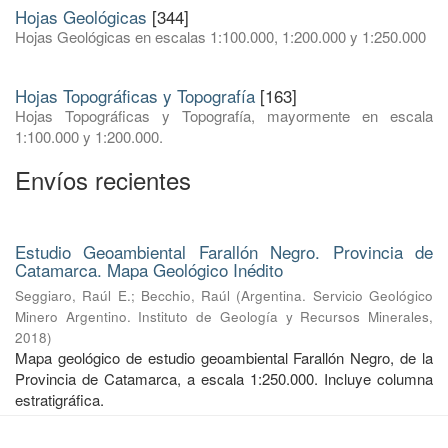
Hojas Geológicas
[344]
Hojas Geológicas en escalas 1:100.000, 1:200.000 y 1:250.000
Hojas Topográficas y Topografía
[163]
Hojas Topográficas y Topografía, mayormente en escala
1:100.000 y 1:200.000.
Envíos recientes
Estudio Geoambiental Farallón Negro. Provincia de
Catamarca. Mapa Geológico Inédito
Seggiaro, Raúl E.
;
Becchio, Raúl
(
Argentina. Servicio Geológico
Minero Argentino. Instituto de Geología y Recursos Minerales
,
2018
)
Mapa geológico de estudio geoambiental Farallón Negro, de la
Provincia de Catamarca, a escala 1:250.000. Incluye columna
estratigráfica.